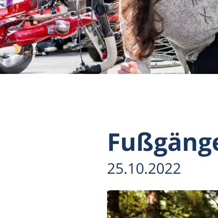
Fußgänge
25.10.2022