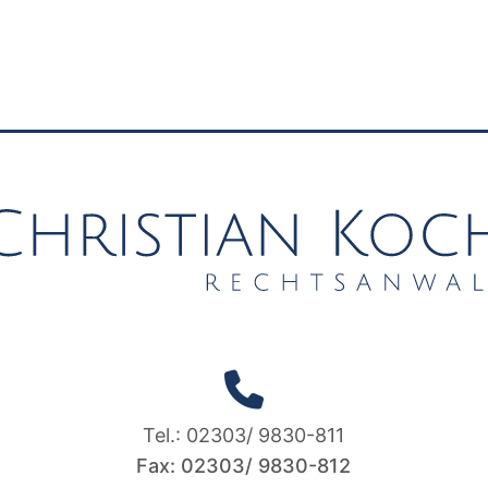
Tel.: 02303/ 9830-811
Fax: 02303/ 9830-812