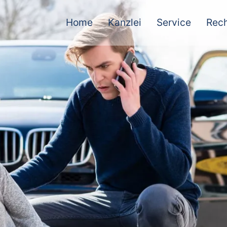
Home
Kanzlei
Service
Rech