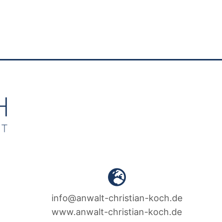
info@anwalt-christian-koch.de
www.anwalt-christian-koch.de