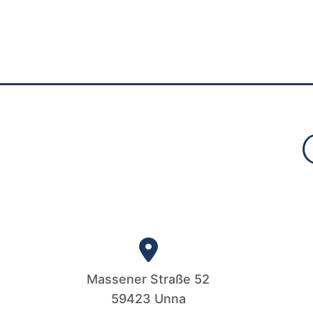
Massener Straße 52
59423 Unna