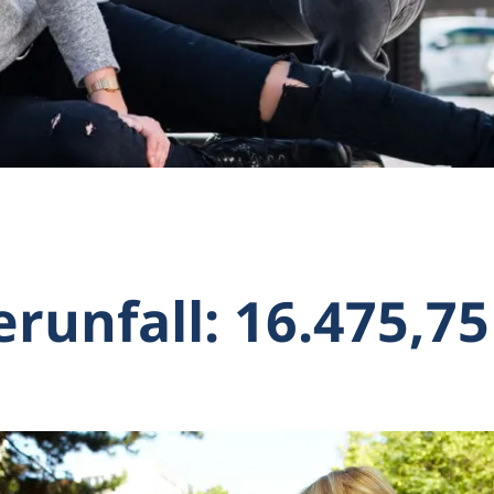
runfall: 16.475,75