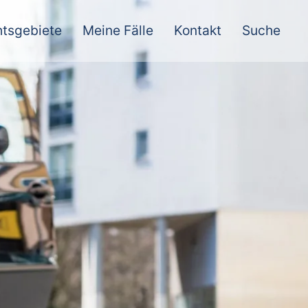
tsgebiete
Meine Fälle
Kontakt
Suche