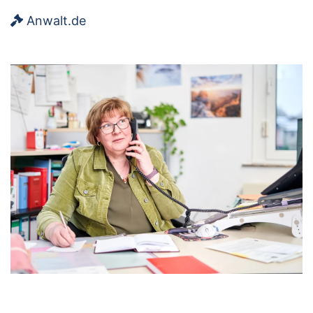
Anwalt.de