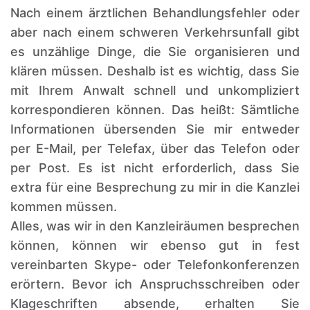
Nach einem ärztlichen Behandlungsfehler oder
aber nach einem schweren Verkehrsunfall gibt
es unzählige Dinge, die Sie organisieren und
klären müssen. Deshalb ist es wichtig, dass Sie
mit Ihrem Anwalt schnell und unkompliziert
korrespondieren können. Das heißt: Sämtliche
Informationen übersenden Sie mir entweder
per E-Mail, per Telefax, über das Telefon oder
per Post. Es ist nicht erforderlich, dass Sie
extra für eine Besprechung zu mir in die Kanzlei
kommen müssen.
Alles, was wir in den Kanzleiräumen besprechen
können, können wir ebenso gut in fest
vereinbarten Skype- oder Telefonkonferenzen
erörtern. Bevor ich Anspruchsschreiben oder
Klageschriften absende, erhalten Sie