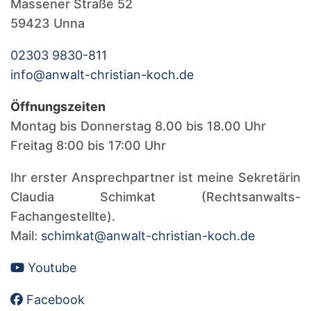
Massener Straße 52
59423 Unna
02303 9830-811
info@anwalt-christian-koch.de
Öffnungszeiten
Montag bis Donnerstag 8.00 bis 18.00 Uhr
Freitag 8:00 bis 17:00 Uhr
Ihr erster Ansprechpartner ist meine Sekretärin
Claudia Schimkat (Rechtsanwalts-
Fachangestellte).
Mail:
schimkat@anwalt-christian-koch.de
Youtube
Facebook