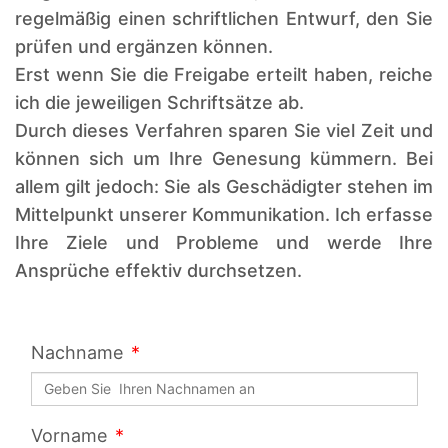
regelmäßig einen schriftlichen Entwurf, den Sie
prüfen und ergänzen können.
Erst wenn Sie die Freigabe erteilt haben, reiche
ich die jeweiligen Schriftsätze ab.
Durch dieses Verfahren sparen Sie viel Zeit und
können sich um Ihre Genesung kümmern. Bei
allem gilt jedoch: Sie als Geschädigter stehen im
Mittelpunkt unserer Kommunikation. Ich erfasse
Ihre Ziele und Probleme und werde Ihre
Ansprüche effektiv durchsetzen.
Nachname
Vorname