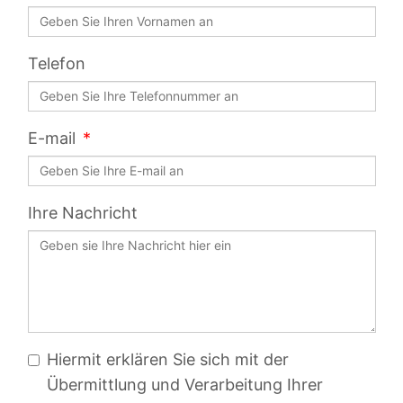
Telefon
E-mail
Ihre Nachricht
Hiermit erklären Sie sich mit der
Übermittlung und Verarbeitung Ihrer