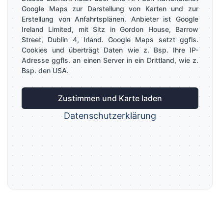
Google Maps zur Darstellung von Karten und zur
Erstellung von Anfahrtsplänen. Anbieter ist Google
Ireland Limited, mit Sitz in Gordon House, Barrow
Street, Dublin 4, Irland. Google Maps setzt ggfls.
Cookies und überträgt Daten wie z. Bsp. Ihre IP-
Adresse ggfls. an einen Server in ein Drittland, wie z.
Bsp. den USA.
Zustimmen und Karte laden
Datenschutzerklärung