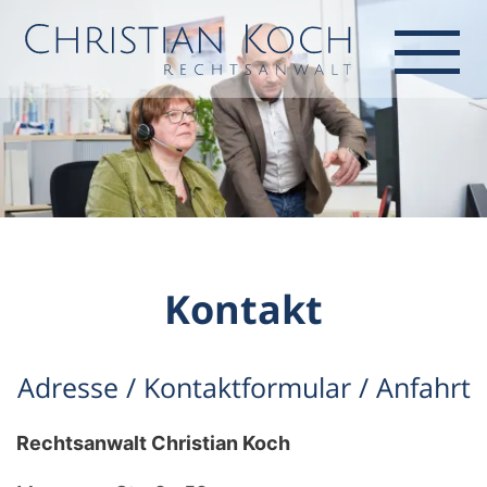
Kontakt
Adresse / Kontaktformular / Anfahrt
Rechtsanwalt Christian Koch