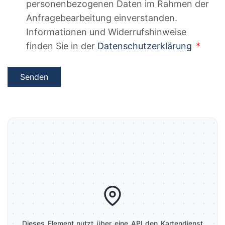
personenbezogenen Daten im Rahmen der
Anfragebearbeitung einverstanden.
Informationen und Widerrufshinweise
finden Sie in der
Datenschutzerklärung
Senden
Dieses Element nutzt über eine API den Kartendienst