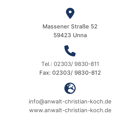
Massener Straße 52
59423 Unna
Tel.: 02303/ 9830-811
Fax: 02303/ 9830-812
info@anwalt-christian-koch.de
www.anwalt-christian-koch.de