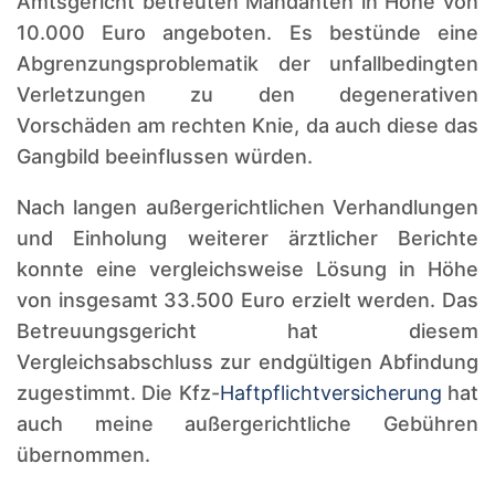
Amtsgericht betreuten Mandanten in Höhe von
10.000 Euro angeboten. Es bestünde eine
Abgrenzungsproblematik der unfallbedingten
Verletzungen zu den degenerativen
Vorschäden am rechten Knie, da auch diese das
Gangbild beeinflussen würden.
Nach langen außergerichtlichen Verhandlungen
und Einholung weiterer ärztlicher Berichte
konnte eine vergleichsweise Lösung in Höhe
von insgesamt 33.500 Euro erzielt werden. Das
Betreuungsgericht hat diesem
Vergleichsabschluss zur endgültigen Abfindung
zugestimmt. Die Kfz-
Haftpflichtversicherung
hat
auch meine außergerichtliche Gebühren
übernommen.