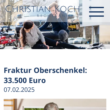
Fraktur Oberschenkel:
33.500 Euro
07.02.2025