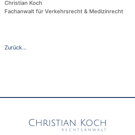
Christian Koch
Fachanwalt für Verkehrsrecht & Medizinrecht
Zurück...