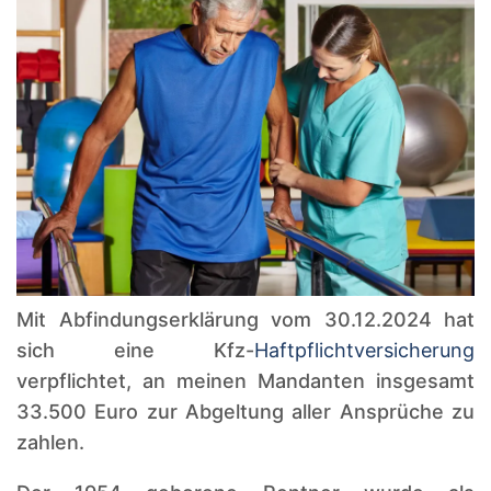
Mit Abfindungserklärung vom 30.12.2024 hat
sich eine Kfz-
Haftpflichtversicherung
verpflichtet, an meinen Mandanten insgesamt
33.500 Euro zur Abgeltung aller Ansprüche zu
zahlen.