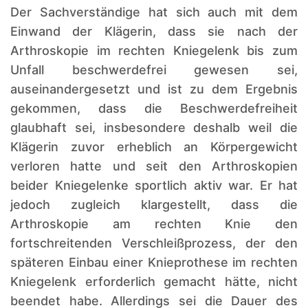
Der Sachverständige hat sich auch mit dem
Einwand der Klägerin, dass sie nach der
Arthroskopie im rechten Kniegelenk bis zum
Unfall beschwerdefrei gewesen sei,
auseinandergesetzt und ist zu dem Ergebnis
gekommen, dass die Beschwerdefreiheit
glaubhaft sei, insbesondere deshalb weil die
Klägerin zuvor erheblich an Körpergewicht
verloren hatte und seit den Arthroskopien
beider Kniegelenke sportlich aktiv war. Er hat
jedoch zugleich klargestellt, dass die
Arthroskopie am rechten Knie den
fortschreitenden Verschleißprozess, der den
späteren Einbau einer Knieprothese im rechten
Kniegelenk erforderlich gemacht hätte, nicht
beendet habe. Allerdings sei die Dauer des