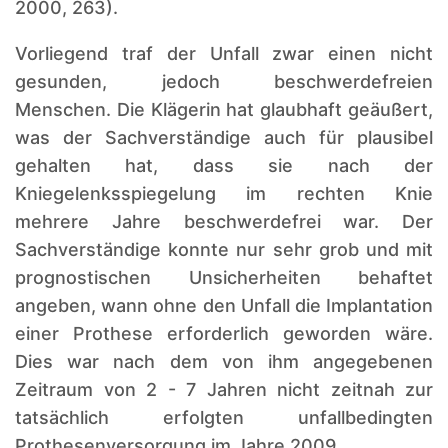
2000, 263).
Vorliegend traf der Unfall zwar einen nicht
gesunden, jedoch beschwerdefreien
Menschen. Die Klägerin hat glaubhaft geäußert,
was der Sachverständige auch für plausibel
gehalten hat, dass sie nach der
Kniegelenksspiegelung im rechten Knie
mehrere Jahre beschwerdefrei war. Der
Sachverständige konnte nur sehr grob und mit
prognostischen Unsicherheiten behaftet
angeben, wann ohne den Unfall die Implantation
einer Prothese erforderlich geworden wäre.
Dies war nach dem von ihm angegebenen
Zeitraum von 2 - 7 Jahren nicht zeitnah zur
tatsächlich erfolgten unfallbedingten
Prothesenversorgung im Jahre 2009.