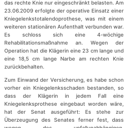
das rechte Knie nur eingeschränkt belasten. Am
23.06.2009 erfolgte der operative Einsatz einer
Kniegelenkstotalendoprothese, was mit einem
weiteren stationären Aufenthalt verbunden war.
Es schloss sich eine 4-wöchige
Rehabilitationsmaßnahme an. Wegen der
Operation hat die Klägerin eine 23 cm lange und
eine 18,5 cm lange Narbe am rechten Knie
zurückbehalten.
Zum Einwand der Versicherung, es habe schon
vorher ein Kniegelenksschaden bestanden, so
dass der Klägerin in jedem Fall eine
Kniegelenksprothese eingebaut worden wäre,
hat der Senat ausgeführt: Es stehe zur
Überzeugung des Senates ferner fest, dass
wegen des unfallunabhängigen,