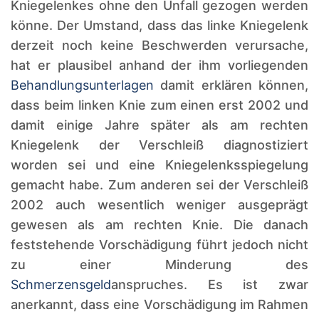
Kniegelenkes ohne den Unfall gezogen werden
könne. Der Umstand, dass das linke Kniegelenk
derzeit noch keine Beschwerden verursache,
hat er plausibel anhand der ihm vorliegenden
Behandlungsunterlagen
damit erklären können,
dass beim linken Knie zum einen erst 2002 und
damit einige Jahre später als am rechten
Kniegelenk der Verschleiß diagnostiziert
worden sei und eine Kniegelenksspiegelung
gemacht habe. Zum anderen sei der Verschleiß
2002 auch wesentlich weniger ausgeprägt
gewesen als am rechten Knie. Die danach
feststehende Vorschädigung führt jedoch nicht
zu einer Minderung des
Schmerzensgeld
anspruches. Es ist zwar
anerkannt, dass eine Vorschädigung im Rahmen