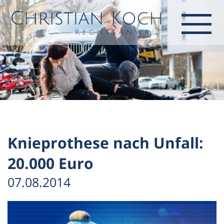
Knieprothese nach Unfall:
20.000 Euro
07.08.2014