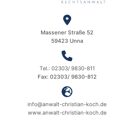
Massener Straße 52
59423 Unna
Tel.: 02303/ 9830-811
Fax: 02303/ 9830-812
info@anwalt-christian-koch.de
www.anwalt-christian-koch.de