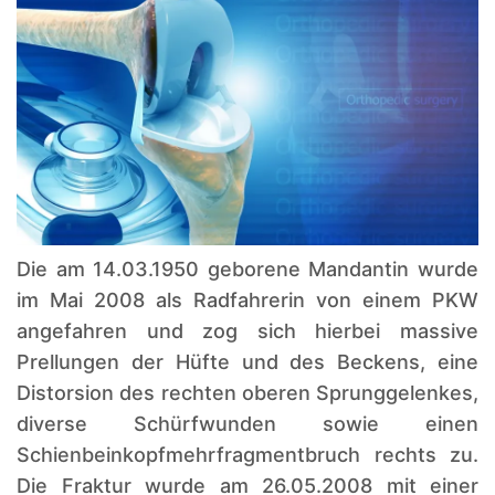
Die am 14.03.1950 geborene Mandantin wurde
im Mai 2008 als Radfahrerin von einem PKW
angefahren und zog sich hierbei massive
Prellungen der Hüfte und des Beckens, eine
Distorsion des rechten oberen Sprunggelenkes,
diverse Schürfwunden sowie einen
Schienbeinkopfmehrfragmentbruch rechts zu.
Die Fraktur wurde am 26.05.2008 mit einer