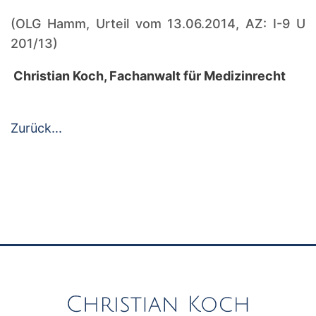
(OLG Hamm, Urteil vom 13.06.2014, AZ: I-9 U
201/13)
Christian Koch, Fachanwalt für Medizinrecht
Zurück...