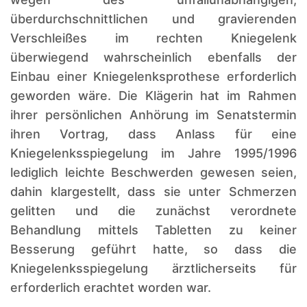
überdurchschnittlichen und gravierenden
Verschleißes im rechten Kniegelenk
überwiegend wahrscheinlich ebenfalls der
Einbau einer Kniegelenksprothese erforderlich
geworden wäre. Die Klägerin hat im Rahmen
ihrer persönlichen Anhörung im Senatstermin
ihren Vortrag, dass Anlass für eine
Kniegelenksspiegelung im Jahre 1995/1996
lediglich leichte Beschwerden gewesen seien,
dahin klargestellt, dass sie unter Schmerzen
gelitten und die zunächst verordnete
Behandlung mittels Tabletten zu keiner
Besserung geführt hatte, so dass die
Kniegelenksspiegelung ärztlicherseits für
erforderlich erachtet worden war.