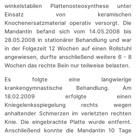
winkelstabilen Plattenosteosynthese unter
Einsatz von keramischen
Knochenersatzmaterial operativ versorgt. Die
Mandantin befand sich vom 14.05.2008 bis
28.05.2008 in stationärer Behandlung und war
in der Folgezeit 12 Wochen auf einen Rollstuhl
angewiesen, durfte anschließend weitere 6 - 8
Wochen das rechte Bein nur teilweise belasten.
Es folgte eine langwierige
krankengymnastische Behandlung. Am
18.02.2009 erfolgte einen
Kniegelenksspiegelung rechts wegen
anhaltender Schmerzen im verletzten rechten
Knie. Die eingebrachte Platte wurde entfernt.
Anschließend konnte die Mandantin 10 Tage