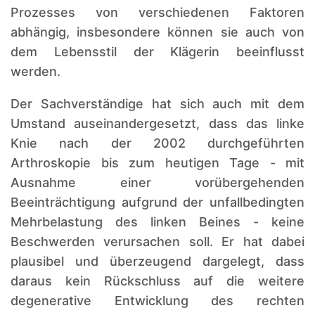
Prozesses von verschiedenen Faktoren
abhängig, insbesondere können sie auch von
dem Lebensstil der Klägerin beeinflusst
werden.
Der Sachverständige hat sich auch mit dem
Umstand auseinandergesetzt, dass das linke
Knie nach der 2002 durchgeführten
Arthroskopie bis zum heutigen Tage - mit
Ausnahme einer vorübergehenden
Beeinträchtigung aufgrund der unfallbedingten
Mehrbelastung des linken Beines - keine
Beschwerden verursachen soll. Er hat dabei
plausibel und überzeugend dargelegt, dass
daraus kein Rückschluss auf die weitere
degenerative Entwicklung des rechten