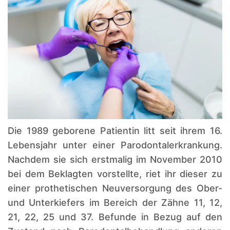
Die 1989 geborene Patientin litt seit ihrem 16.
Lebensjahr unter einer Parodontalerkrankung.
Nachdem sie sich erstmalig im November 2010
bei dem Beklagten vorstellte, riet ihr dieser zu
einer prothetischen Neuversorgung des Ober-
und Unterkiefers im Bereich der Zähne 11, 12,
21, 22, 25 und 37. Befunde in Bezug auf den