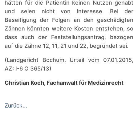
hätten für die Patientin keinen Nutzen gehabt
und seien nicht von Interesse. Bei der
Beseitigung der Folgen an den geschädigten
Zähnen könnten weitere Kosten entstehen, so
dass auch der Feststellungsantrag, bezogen
auf die Zähne 12, 11, 21 und 22, begründet sei.
(Landgericht Bochum, Urteil vom 07.01.2015,
AZ: I-6 O 365/13)
Christian Koch, Fachanwalt für Medizinrecht
Zurück...