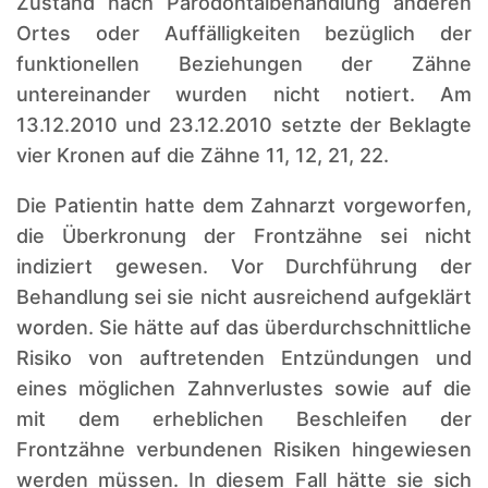
Zustand nach Parodontalbehandlung anderen
Ortes oder Auffälligkeiten bezüglich der
funktionellen Beziehungen der Zähne
untereinander wurden nicht notiert. Am
13.12.2010 und 23.12.2010 setzte der Beklagte
vier Kronen auf die Zähne 11, 12, 21, 22.
Die Patientin hatte dem Zahnarzt vorgeworfen,
die Überkronung der Frontzähne sei nicht
indiziert gewesen. Vor Durchführung der
Behandlung sei sie nicht ausreichend aufgeklärt
worden. Sie hätte auf das überdurchschnittliche
Risiko von auftretenden Entzündungen und
eines möglichen Zahnverlustes sowie auf die
mit dem erheblichen Beschleifen der
Frontzähne verbundenen Risiken hingewiesen
werden müssen. In diesem Fall hätte sie sich