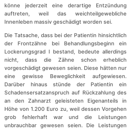
könne jederzeit eine derartige Entzündung
auftreten, weil das weichteilgewebliche
Innenleben massiv geschädigt worden sei.
Die Tatsache, dass bei der Patientin hinsichtlich
der Frontzähne bei Behandlungsbeginn ein
Lockerungsgrad I bestand, bedeute allerdings
nicht, dass die Zähne schon erheblich
vorgeschädigt gewesen seien. Diese hätten nur
eine gewisse Beweglichkeit aufgewiesen.
Darüber hinaus stünde der Patientin ein
Schadensersatzanspruch auf Rückzahlung des
an den Zahnarzt geleisteten Eigenanteils in
Höhe von 1.200 Euro zu, weil dessen Vorgehen
grob fehlerhaft war und die Leistungen
unbrauchbar gewesen seien. Die Leistungen