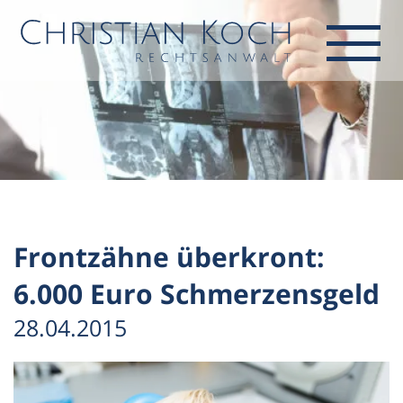
Frontzähne überkront:
6.000 Euro Schmerzensgeld
28.04.2015