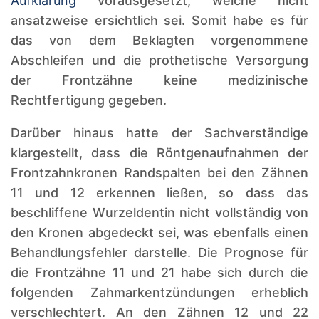
Aufklärung
vorausgesetzt, welche nicht
ansatzweise ersichtlich sei. Somit habe es für
das von dem Beklagten vorgenommene
Abschleifen und die prothetische Versorgung
der Frontzähne keine medizinische
Rechtfertigung gegeben.
Darüber hinaus hatte der Sachverständige
klargestellt, dass die Röntgenaufnahmen der
Frontzahnkronen Randspalten bei den Zähnen
11 und 12 erkennen ließen, so dass das
beschliffene Wurzeldentin nicht vollständig von
den Kronen abgedeckt sei, was ebenfalls einen
Behandlungsfehler darstelle. Die Prognose für
die Frontzähne 11 und 21 habe sich durch die
folgenden Zahmarkentzündungen erheblich
verschlechtert. An den Zähnen 12 und 22