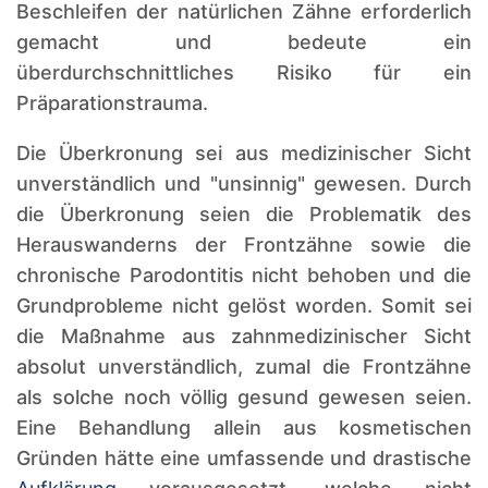
Beschleifen der natürlichen Zähne erforderlich
gemacht und bedeute ein
überdurchschnittliches Risiko für ein
Präparationstrauma.
Die Überkronung sei aus medizinischer Sicht
unverständlich und "unsinnig" gewesen. Durch
die Überkronung seien die Problematik des
Herauswanderns der Frontzähne sowie die
chronische Parodontitis nicht behoben und die
Grundprobleme nicht gelöst worden. Somit sei
die Maßnahme aus zahnmedizinischer Sicht
absolut unverständlich, zumal die Frontzähne
als solche noch völlig gesund gewesen seien.
Eine Behandlung allein aus kosmetischen
Gründen hätte eine umfassende und drastische