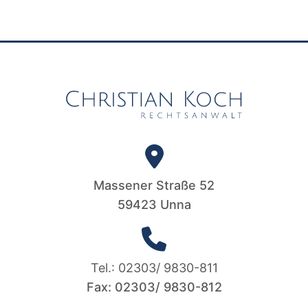
Massener Straße 52
59423 Unna
Tel.: 02303/ 9830-811
Fax: 02303/ 9830-812