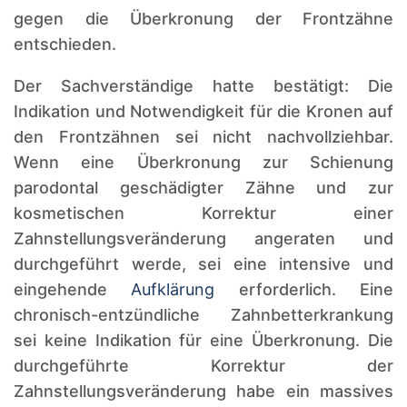
gegen die Überkronung der Frontzähne
entschieden.
Der Sachverständige hatte bestätigt: Die
Indikation und Notwendigkeit für die Kronen auf
den Frontzähnen sei nicht nachvollziehbar.
Wenn eine Überkronung zur Schienung
parodontal geschädigter Zähne und zur
kosmetischen Korrektur einer
Zahnstellungsveränderung angeraten und
durchgeführt werde, sei eine intensive und
eingehende
Aufklärung
erforderlich. Eine
chronisch-entzündliche Zahnbetterkrankung
sei keine Indikation für eine Überkronung. Die
durchgeführte Korrektur der
Zahnstellungsveränderung habe ein massives